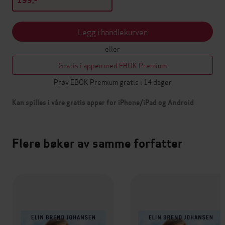
199,-
Legg i handlekurven
eller
Gratis i appen med EBOK Premium
Prøv EBOK Premium gratis i 14 dager
Kan spilles i våre gratis apper for iPhone/iPad og Android
Flere bøker av samme forfatter