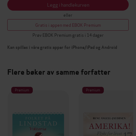
Legg i handlekurven
eller
Gratis i appen med EBOK Premium
Prøv EBOK Premium gratis i 14 dager
Kan spilles i våre gratis apper for iPhone/iPad og Android
Flere bøker av samme forfatter
Premium
Premium