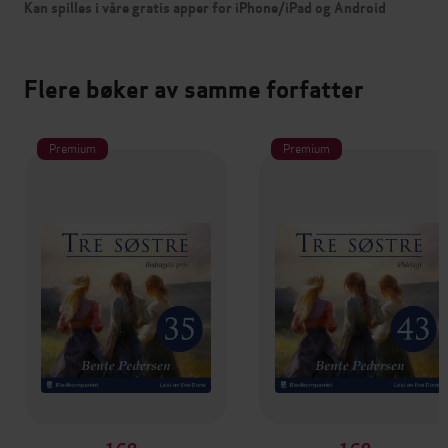
Kan spilles i våre gratis apper for iPhone/iPad og Android
Flere bøker av samme forfatter
Premium
Premium