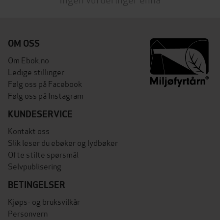
OM OSS
Om Ebok.no
Ledige stillinger
Følg oss på Facebook
Følg oss på Instagram
KUNDESERVICE
Kontakt oss
Slik leser du ebøker og lydbøker
Ofte stilte spørsmål
Selvpublisering
BETINGELSER
Kjøps- og bruksvilkår
Personvern