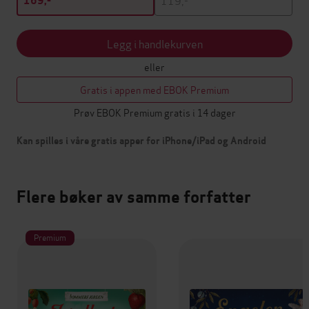
169,-
Legg i handlekurven
eller
Gratis i appen med EBOK Premium
Prøv EBOK Premium gratis i 14 dager
Kan spilles i våre gratis apper for iPhone/iPad og Android
Flere bøker av samme forfatter
Premium