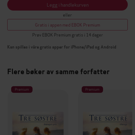
Legg i handlekurven
eller
Gratis i appen med EBOK Premium
Prøv EBOK Premium gratis i 14 dager
Kan spilles i våre gratis apper for iPhone/iPad og Android
Flere bøker av samme forfatter
Premium
Premium