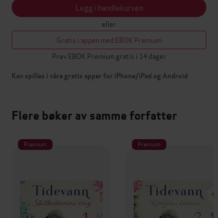
Legg i handlekurven
eller
Gratis i appen med EBOK Premium
Prøv EBOK Premium gratis i 14 dager
Kan spilles i våre gratis apper for iPhone/iPad og Android
Flere bøker av samme forfatter
Premium
Premium