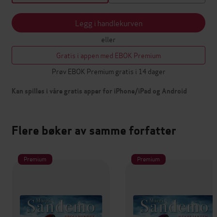
Legg i handlekurven
eller
Gratis i appen med EBOK Premium
Prøv EBOK Premium gratis i 14 dager
Kan spilles i våre gratis apper for iPhone/iPad og Android
Flere bøker av samme forfatter
Premium
Premium