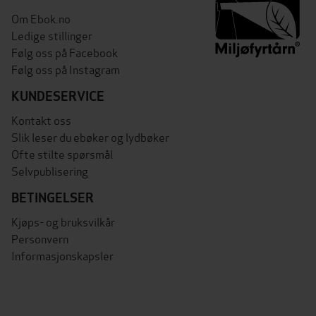
Om Ebok.no
Ledige stillinger
Følg oss på Facebook
Følg oss på Instagram
KUNDESERVICE
Kontakt oss
Slik leser du ebøker og lydbøker
Ofte stilte spørsmål
Selvpublisering
BETINGELSER
Kjøps- og bruksvilkår
Personvern
Informasjonskapsler