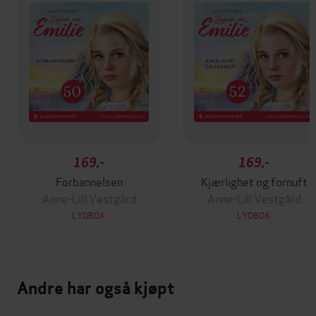
169,-
169,-
Forbannelsen
Kjærlighet og fornuft
Anne-Lill Vestgård
Anne-Lill Vestgård
LYDBOK
LYDBOK
Andre har også kjøpt