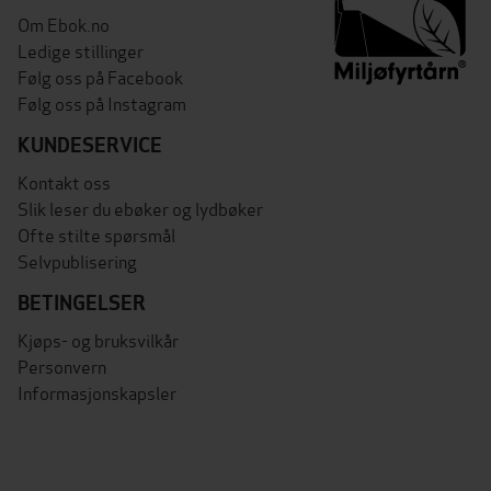
Om Ebok.no
Ledige stillinger
Følg oss på Facebook
Følg oss på Instagram
KUNDESERVICE
Kontakt oss
Slik leser du ebøker og lydbøker
Ofte stilte spørsmål
Selvpublisering
BETINGELSER
Kjøps- og bruksvilkår
Personvern
Informasjonskapsler