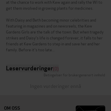
at the chance to work with Kew again and rally the WI to
get them involved in growing plants for medicines.
With Daisy and Beth becoming minor celebrities and
featuring in magazines and on newsreels, the Kew
Gardens Girls are the talk of the town. But when tragedy
strikes and Daisy's life is changed forever, it falls to her
friends at Kew Gardens to step in and save her and her
Leservurderinger
(0)
Betingelser for brukergenerert innhold
Ingen vurderinger ennå
OM OSS