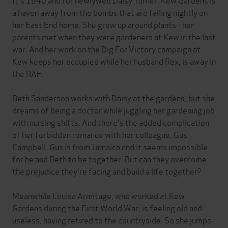
a haven away from the bombs that are falling nightly on
her East End home. She grew up around plants - her
parents met when they were gardeners at Kew in the last
war. And her work on the Dig For Victory campaign at
Kew keeps her occupied while her husband Rex, is away in
the RAF.
Beth Sanderson works with Daisy at the gardens, but she
dreams of being a doctor while juggling her gardening job
with nursing shifts. And there's the added complication
of her forbidden romance with her colleague, Gus
Campbell. Gus is from Jamaica and it seems impossible
for he and Beth to be together. But can they overcome
the prejudice they're facing and build a life together?
Meanwhile Louisa Armitage, who worked at Kew
Gardens during the First World War, is feeling old and
useless, having retired to the countryside. So she jumps