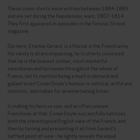
These comic shorts were written between 1884-1885
and are set during the Napolenonic wars, 1807-1814.
They first appeared as episodes in the famous
Strand
magazine.
Our hero, Etienne Gerard, is a Hussar in the French army.
His vanity is all encompassing; he is utterly convinced
that he is the bravest soldier, most masterful
swordsman and horseman throughout the whole of
France, not to mention being a much in demand and
gallant lover! Conan Doyle's humour is satirical, artful and
instrinsic, and makes for an entertaining listen.
In making his hero so vain, and an often unware
Frenchman at that, Conan Doyle successfully satirises
both the stereotypical English view of the French; and
then by turning and presenting it all from Gerard's
baffled point of view - he lightly reveals the equal