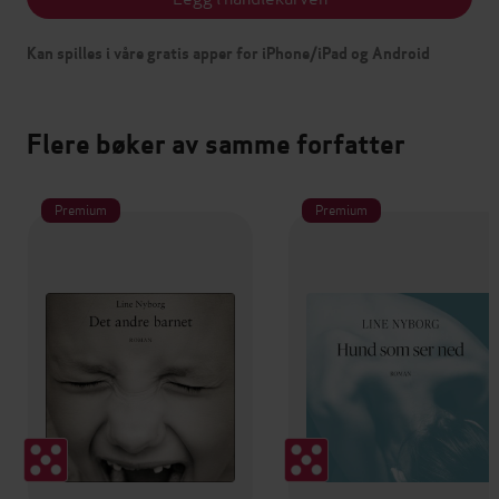
Kan spilles i våre gratis apper for iPhone/iPad og Android
Flere bøker av samme forfatter
Premium
Premium