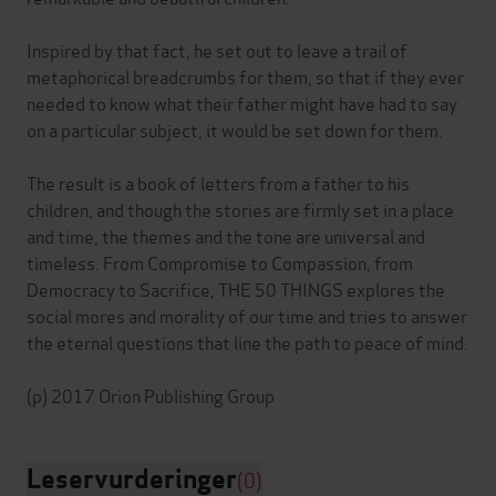
Inspired by that fact, he set out to leave a trail of
metaphorical breadcrumbs for them, so that if they ever
needed to know what their father might have had to say
on a particular subject, it would be set down for them.
The result is a book of letters from a father to his
children, and though the stories are firmly set in a place
and time, the themes and the tone are universal and
timeless. From Compromise to Compassion, from
Democracy to Sacrifice, THE 50 THINGS explores the
social mores and morality of our time and tries to answer
the eternal questions that line the path to peace of mind.
Leservurderinger
(0)