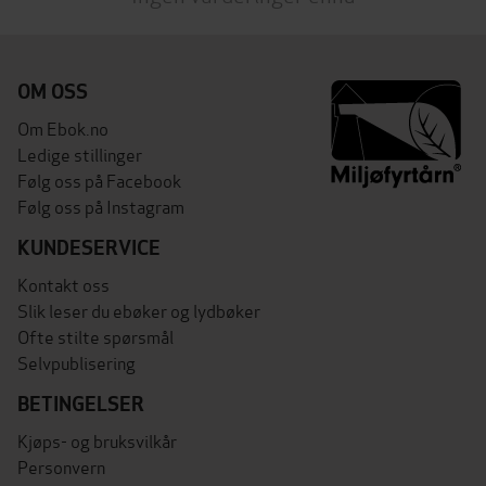
OM OSS
Om Ebok.no
Ledige stillinger
Følg oss på Facebook
Følg oss på Instagram
KUNDESERVICE
Kontakt oss
Slik leser du ebøker og lydbøker
Ofte stilte spørsmål
Selvpublisering
BETINGELSER
Kjøps- og bruksvilkår
Personvern