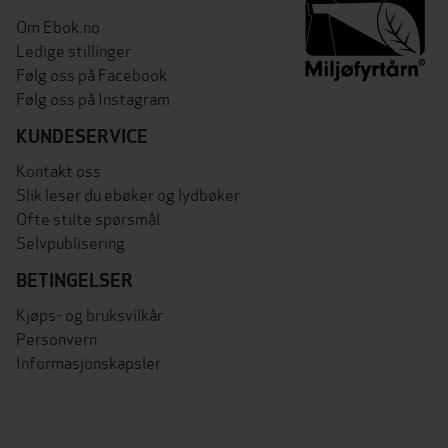
Om Ebok.no
Ledige stillinger
Følg oss på Facebook
Følg oss på Instagram
KUNDESERVICE
Kontakt oss
Slik leser du ebøker og lydbøker
Ofte stilte spørsmål
Selvpublisering
BETINGELSER
Kjøps- og bruksvilkår
Personvern
Informasjonskapsler