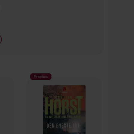
Premium