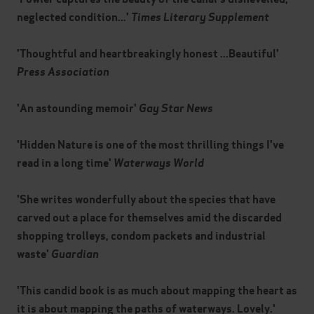
neglected condition...'
Times Literary Supplement
'Thoughtful and heartbreakingly honest ...Beautiful'
Press Association
'An astounding memoir'
Gay Star News
'Hidden Nature is one of the most thrilling things I've
read in a long time'
Waterways World
'She writes wonderfully about the species that have
carved out a place for themselves amid the discarded
shopping trolleys, condom packets and industrial
waste'
Guardian
'This candid book is as much about mapping the heart as
it is about mapping the paths of waterways. Lovely.'