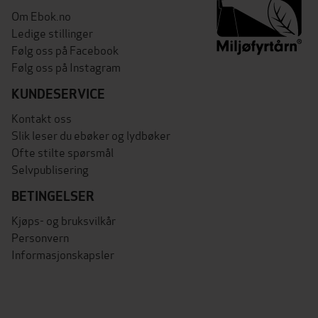
Om Ebok.no
Ledige stillinger
Følg oss på Facebook
Følg oss på Instagram
KUNDESERVICE
Kontakt oss
Slik leser du ebøker og lydbøker
Ofte stilte spørsmål
Selvpublisering
BETINGELSER
Kjøps- og bruksvilkår
Personvern
Informasjonskapsler