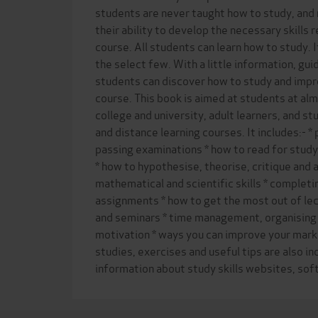
students are never taught how to study, and
their ability to develop the necessary skills 
course. All students can learn how to study. It
the select few. With a little information, gui
students can discover how to study and impr
course. This book is aimed at students at alm
college and university, adult learners, and 
and distance learning courses. It includes:- * 
passing examinations * how to read for study
* how to hypothesise, theorise, critique and 
mathematical and scientific skills * completi
assignments * how to get the most out of lect
and seminars * time management, organising 
motivation * ways you can improve your mark
studies, exercises and useful tips are also in