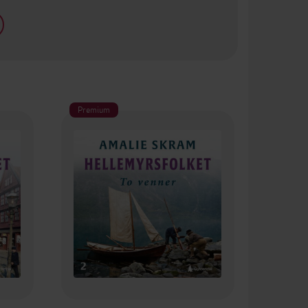
Premium