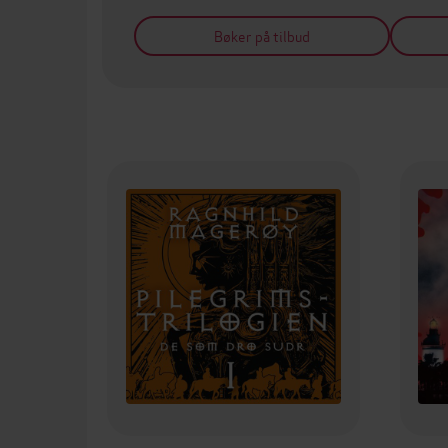
Bøker på tilbud