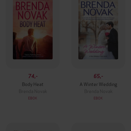
74,-
65,-
Body Heat
A Winter Wedding
Brenda Novak
Brenda Novak
EBOK
EBOK