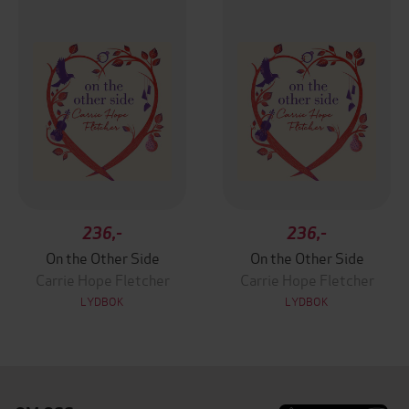
236,-
236,-
On the Other Side
On the Other Side
Carrie Hope Fletcher
Carrie Hope Fletcher
LYDBOK
LYDBOK