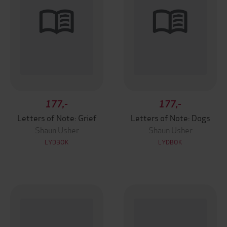
177,-
177,-
Letters of Note: Grief
Letters of Note: Dogs
Shaun Usher
Shaun Usher
LYDBOK
LYDBOK