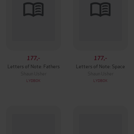
177,-
177,-
Letters of Note: Fathers
Letters of Note: Space
Shaun Usher
Shaun Usher
LYDBOK
LYDBOK