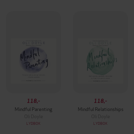
118,-
118,-
Mindful Parenting
Mindful Relationships
Oli Doyle
Oli Doyle
LYDBOK
LYDBOK