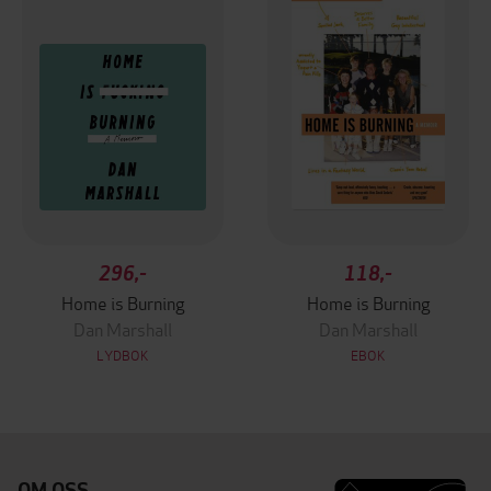
296,-
118,-
Home is Burning
Home is Burning
Dan Marshall
Dan Marshall
LYDBOK
EBOK
OM OSS