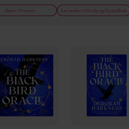
Bøker i Premium
Kan sendes til Kindle og PocketBook