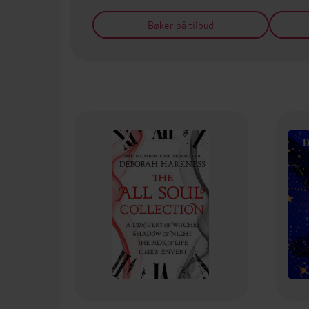
Bøker på tilbud