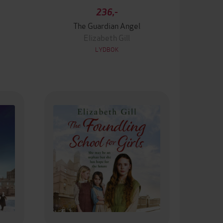
236,-
The Guardian Angel
Elizabeth Gill
LYDBOK