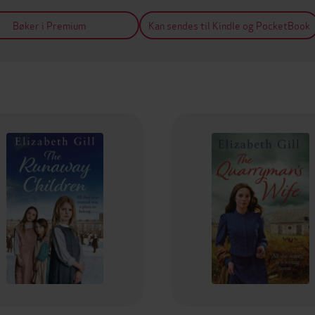
Bøker i Premium
Kan sendes til Kindle og PocketBook