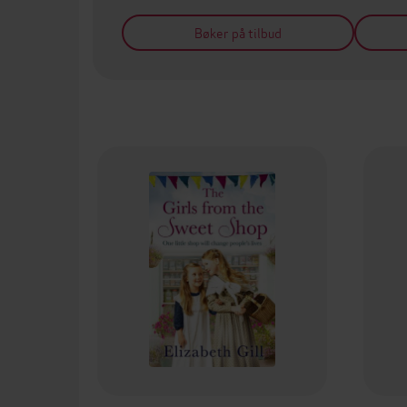
Bøker på tilbud