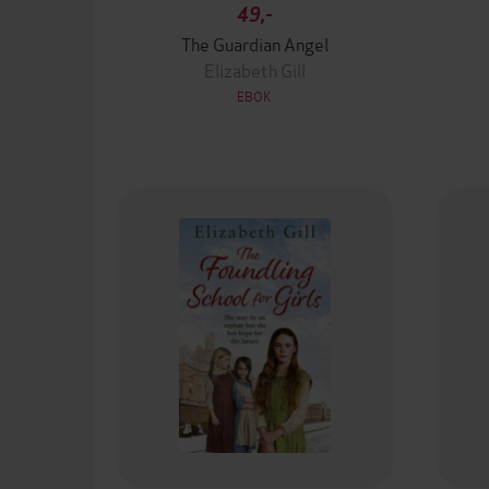
49,-
The Guardian Angel
Elizabeth Gill
EBOK