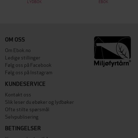
LYDBOK
EBOK
OM OSS
Om Ebok.no
Ledige stillinger
Følg oss på Facebook
Følg oss på Instagram
KUNDESERVICE
Kontakt oss
Slik leser du ebøker og lydbøker
Ofte stilte spørsmål
Selvpublisering
BETINGELSER