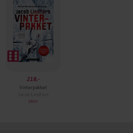
218,-
Vinterpakket
Jacob Lindfors
EBOK