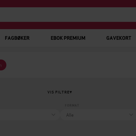
FAGBØKER
EBOK PREMIUM
GAVEKORT
n
VIS FILTRE
FORMAT