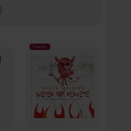
Premium