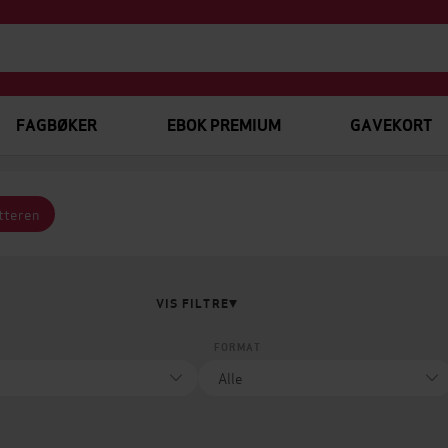
FAGBØKER
EBOK PREMIUM
GAVEKORT
atteren
VIS FILTRE
FORMAT