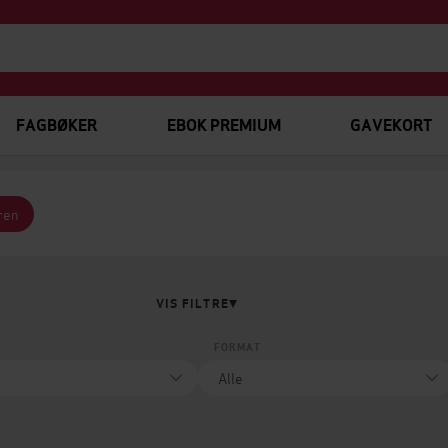
FAGBØKER
EBOK PREMIUM
GAVEKORT
ren
VIS FILTRE
FORMAT