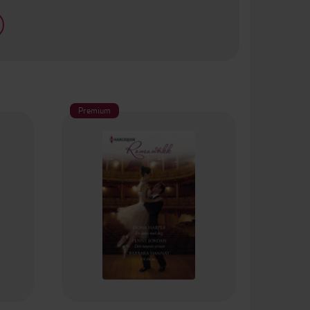
Premium