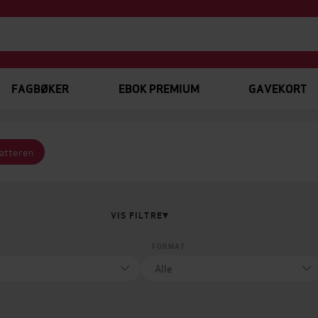
FAGBØKER
EBOK PREMIUM
GAVEKORT
fatteren
VIS FILTRE
FORMAT