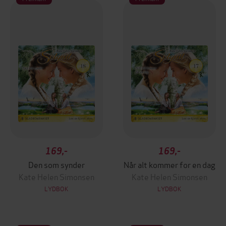
169,-
169,-
Den som synder
Når alt kommer for en dag
Kate Helen Simonsen
Kate Helen Simonsen
LYDBOK
LYDBOK