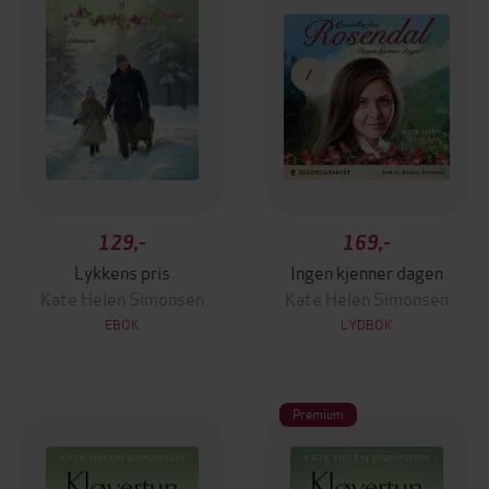
129,-
169,-
Lykkens pris
Ingen kjenner dagen
Kate Helen Simonsen
Kate Helen Simonsen
EBOK
LYDBOK
Premium