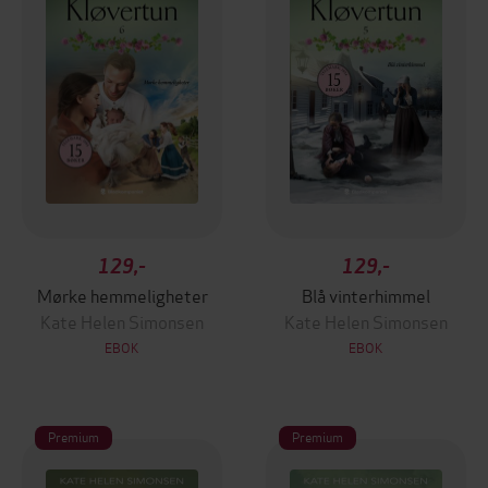
129,-
129,-
Mørke hemmeligheter
Blå vinterhimmel
Kate Helen Simonsen
Kate Helen Simonsen
EBOK
EBOK
Premium
Premium