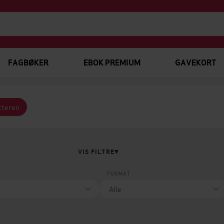
FAGBØKER
EBOK PREMIUM
GAVEKORT
tteren
VIS FILTRE
FORMAT