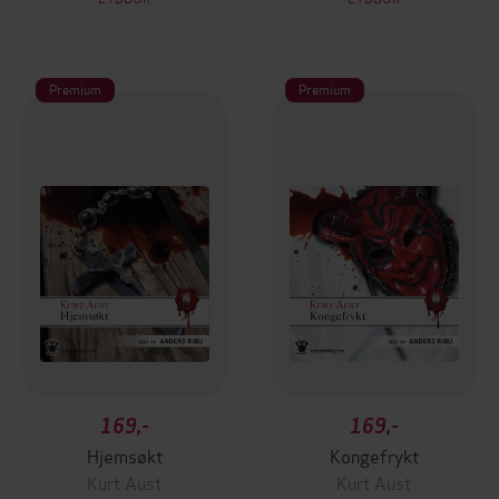
Premium
Premium
169,-
169,-
Hjemsøkt
Kongefrykt
Kurt Aust
Kurt Aust