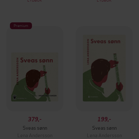
Premium
379,-
199,-
Sveas sønn
Sveas sønn
Lena Andersson
Lena Andersson