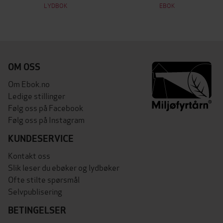
LYDBOK
EBOK
OM OSS
Om Ebok.no
Ledige stillinger
Følg oss på Facebook
Følg oss på Instagram
KUNDESERVICE
Kontakt oss
Slik leser du ebøker og lydbøker
Ofte stilte spørsmål
Selvpublisering
BETINGELSER