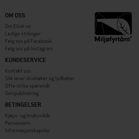
OM OSS
Om Ebok.no
Ledige stillinger
Følg oss på Facebook
Følg oss på Instagram
KUNDESERVICE
Kontakt oss
Slik leser du ebøker og lydbøker
Ofte stilte spørsmål
Selvpublisering
BETINGELSER
Kjøps- og bruksvilkår
Personvern
Informasjonskapsler