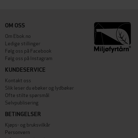
OM OSS
Om Ebok.no
Ledige stillinger
Følg oss på Facebook
Følg oss på Instagram
KUNDESERVICE
Kontakt oss
Slik leser du ebøker og lydbøker
Ofte stilte spørsmål
Selvpublisering
BETINGELSER
Kjøps- og bruksvilkår
Personvern