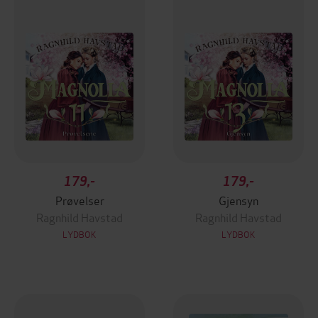
179,-
179,-
Prøvelser
Gjensyn
Ragnhild Havstad
Ragnhild Havstad
LYDBOK
LYDBOK