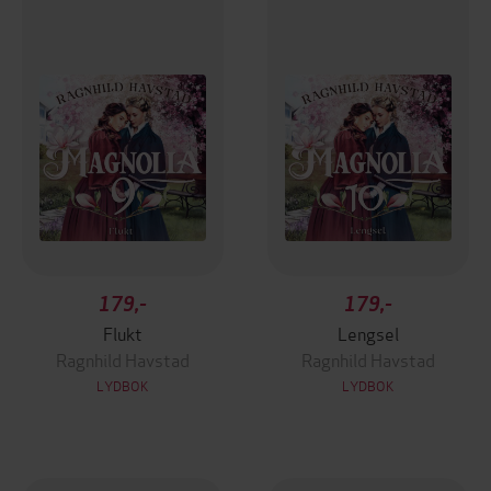
179,-
179,-
Flukt
Lengsel
Ragnhild Havstad
Ragnhild Havstad
LYDBOK
LYDBOK