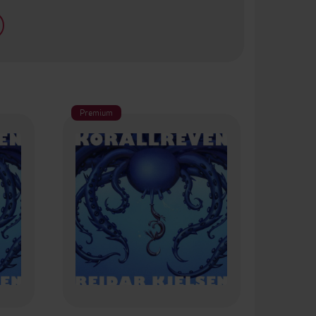
Premium