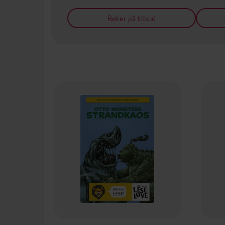
Bøker på tilbud