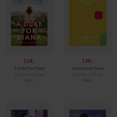
118,-
130,-
A Duke for Diana
Undercover Duke
Sabrina Jeffries
Sabrina Jeffries
EBOK
EBOK