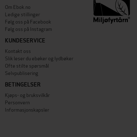
Om Ebok.no
Ledige stillinger
Følg oss på Facebook
Følg oss på Instagram
KUNDESERVICE
Kontakt oss
Slik leser du ebøker og lydbøker
Ofte stilte spørsmål
Selvpublisering
BETINGELSER
Kjøps- og bruksvilkår
Personvern
Informasjonskapsler