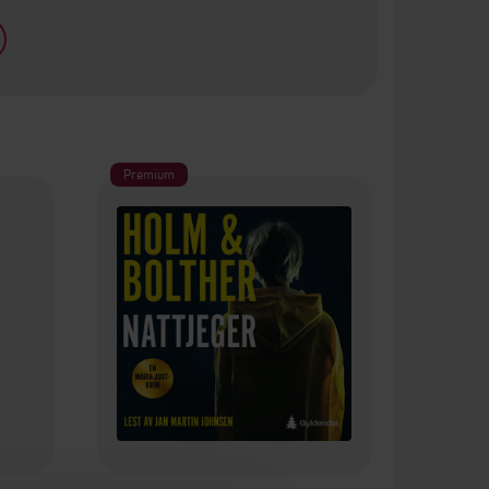
Premium