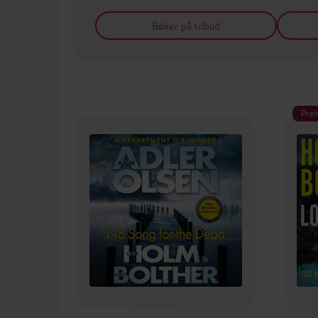
Bøker på tilbud
Pre