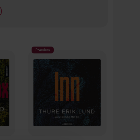
Premium