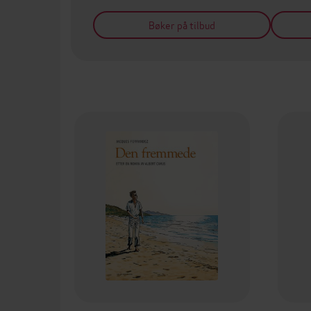
Bøker på tilbud