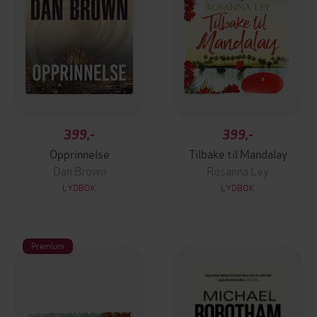
399,-
399,-
Opprinnelse
Tilbake til Mandalay
Dan Brown
Rosanna Ley
LYDBOK
LYDBOK
Premium