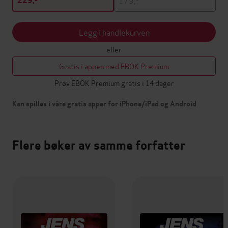
229,-
Legg i handlekurven
eller
Gratis i appen med EBOK Premium
Prøv EBOK Premium gratis i 14 dager
Kan spilles i våre gratis apper for iPhone/iPad og Android
Flere bøker av samme forfatter